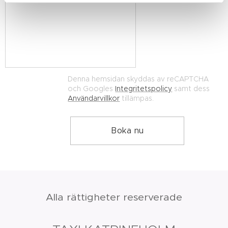
Denna hemsidan skyddas av reCAPTCHA
och Googles
Integritetspolicy
samt dess
Användarvillkor
tillämpas.
Boka nu
Alla rättigheter reserverade